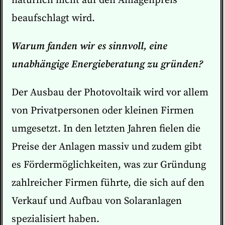
natürlich nicht auf den Anlagenpreis
beaufschlagt wird.
Warum fanden wir es sinnvoll, eine
unabhängige Energieberatung zu gründen?
Der Ausbau der Photovoltaik wird vor allem
von Privatpersonen oder kleinen Firmen
umgesetzt. In den letzten Jahren fielen die
Preise der Anlagen massiv und zudem gibt
es Fördermöglichkeiten, was zur Gründung
zahlreicher Firmen führte, die sich auf den
Verkauf und Aufbau von Solaranlagen
spezialisiert haben.