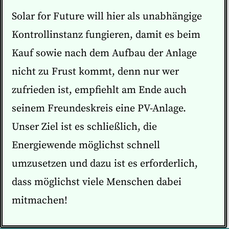
Solar for Future will hier als unabhängige
Kontrollinstanz fungieren, damit es beim
Kauf sowie nach dem Aufbau der Anlage
nicht zu Frust kommt, denn nur wer
zufrieden ist, empfiehlt am Ende auch
seinem Freundeskreis eine PV-Anlage.
Unser Ziel ist es schließlich, die
Energiewende möglichst schnell
umzusetzen und dazu ist es erforderlich,
dass möglichst viele Menschen dabei
mitmachen!