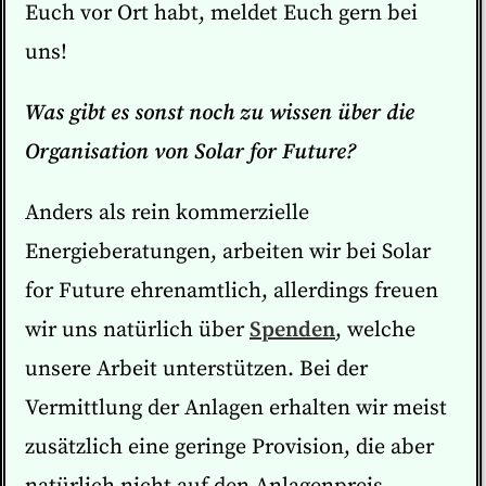
Euch vor Ort habt, meldet Euch gern bei
uns!
Was gibt es sonst noch zu wissen über die
Organisation von Solar for Future?
Anders als rein kommerzielle
Energieberatungen, arbeiten wir bei Solar
for Future ehrenamtlich, allerdings freuen
wir uns natürlich über
Spenden
, welche
unsere Arbeit unterstützen. Bei der
Vermittlung der Anlagen erhalten wir meist
zusätzlich eine geringe Provision, die aber