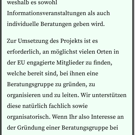
weshalb es sowohl
Informationsveranstaltungen als auch
individuelle Beratungen geben wird.
Zur Umsetzung des Projekts ist es
erforderlich, an möglichst vielen Orten in
der EU engagierte Mitglieder zu finden,
welche bereit sind, bei ihnen eine
Beratungsgruppe zu gründen, zu
organisieren und zu leiten. Wir unterstützen
diese natürlich fachlich sowie
organisatorisch. Wenn Ihr also Interesse an
der Gründung einer Beratungsgruppe bei