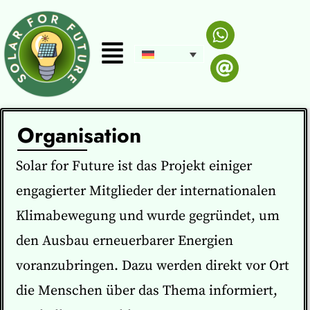
Organisation
Solar for Future ist das Projekt einiger
engagierter Mitglieder der internationalen
Klimabewegung und wurde gegründet, um
den Ausbau erneuerbarer Energien
voranzubringen. Dazu werden direkt vor Ort
die Menschen über das Thema informiert,