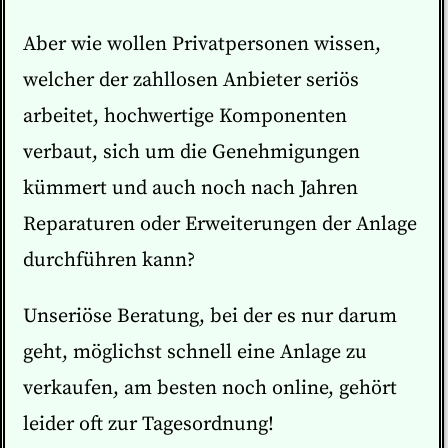
Aber wie wollen Privatpersonen wissen,
welcher der zahllosen Anbieter seriös
arbeitet, hochwertige Komponenten
verbaut, sich um die Genehmigungen
kümmert und auch noch nach Jahren
Reparaturen oder Erweiterungen der Anlage
durchführen kann?
Unseriöse Beratung, bei der es nur darum
geht, möglichst schnell eine Anlage zu
verkaufen, am besten noch online, gehört
leider oft zur Tagesordnung!